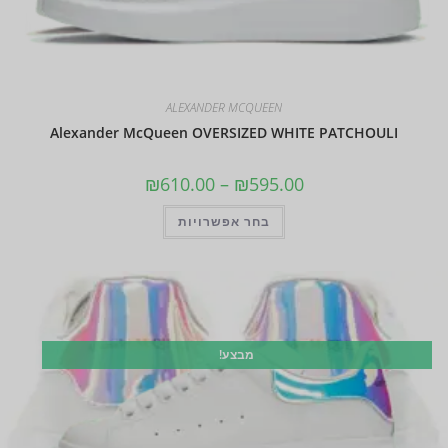
ALEXANDER MCQUEEN
Alexander McQueen OVERSIZED WHITE PATCHOULI
₪
610.00
–
₪
595.00
בחר אפשרויות
מבצע!