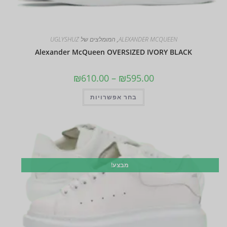
ALEXANDER MCQUEEN
,
המומלצים של UGLYSHUZ
Alexander McQueen OVERSIZED IVORY BLACK
₪
610.00
–
₪
595.00
בחר אפשרויות
מבצע!