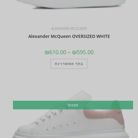
ALEXANDER MCQUEEN
Alexander McQueen OVERSIZED WHITE
₪
610.00
–
₪
595.00
בחר אפשרויות
מבצע!