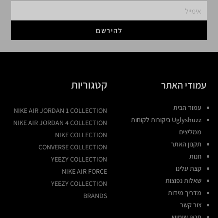
להירשם
קטגוריות
עמודי האתר
עמוד הבית
NIKE AIR JORDAN 1 COLLECTION
Uglyshuzz ביקורות לקוחות
NIKE AIR JORDAN 4 COLLECTION
ממליצים
NIKE COLLECTION
תקנון האתר
CONVERSE COLLECTION
חנות
YEEZY COLLECTION
קצת עלינו
NIKE AIR FORCE
שאלות נפוצות
YEEZY COLLECTION
מדריך מידות
BRANDS
צור קשר
תנאי שימוש