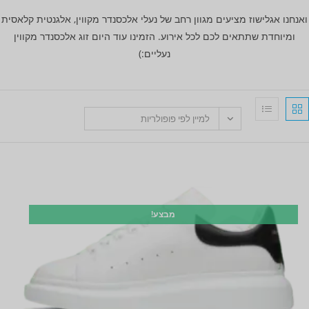
ואנחנו אגלישוז מציעים מגוון רחב של נעלי אלכסנדר מקווין, אלגנטית קלאסית
ומיוחדת שתתאים לכם לכל אירוע. הזמינו עוד היום זוג אלכסנדר מקווין
נעליים:)
למיין לפי פופולריות
מבצע!