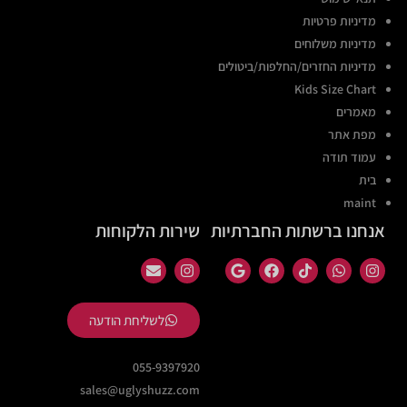
מדיניות פרטיות
מדיניות משלוחים
מדיניות החזרים/החלפות/ביטולים
Kids Size Chart
מאמרים
מפת אתר
עמוד תודה
בית
maint
אנחנו ברשתות החברתיות
שירות הלקוחות
לשליחת הודעה
055-9397920
sales@uglyshuzz.com