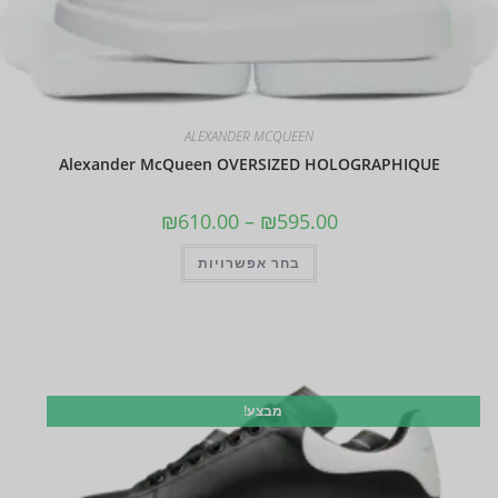
ALEXANDER MCQUEEN
Alexander McQueen OVERSIZED HOLOGRAPHIQUE
₪
610.00
–
₪
595.00
בחר אפשרויות
מבצע!