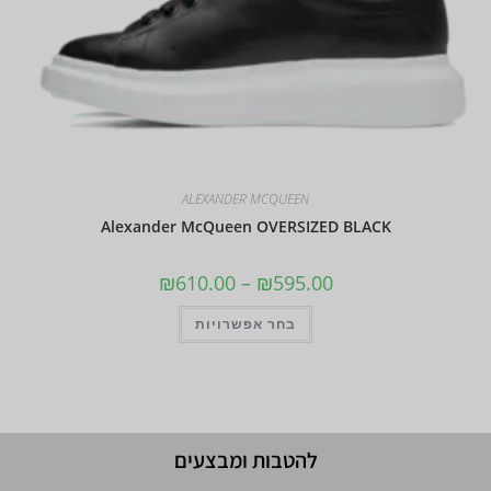
ALEXANDER MCQUEEN
Alexander McQueen OVERSIZED BLACK
₪
610.00
–
₪
595.00
בחר אפשרויות
להטבות ומבצעים