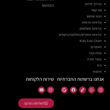
מדריך מידות
BRANDS
צור קשר
תנאי שימוש
מדיניות פרטיות
מדיניות משלוחים
מדיניות החזרים/החלפות/ביטולים
Kids Size Chart
מאמרים
מפת אתר
עמוד תודה
בית
maint
אנחנו ברשתות החברתיות
שירות הלקוחות
לשליחת הודעה