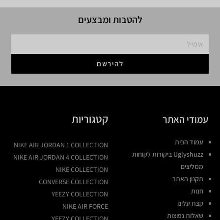
להטבות ומבצעים
להירשם
קטגוריות
עמודי האתר
עמוד הבית
NIKE AIR JORDAN 1 COLLECTION
Uglyshuzz ביקורות לקוחות
NIKE AIR JORDAN 4 COLLECTION
ממליצים
NIKE COLLECTION
תקנון האתר
CONVERSE COLLECTION
חנות
YEEZY COLLECTION
קצת עלינו
NIKE AIR FORCE
שאלות נפוצות
YEEZY COLLECTION