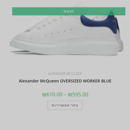
מבצע!
ALEXANDER MCQUEEN
Alexander McQueen OVERSIZED WORKER BLUE
₪
610.00
–
₪
595.00
בחר אפשרויות