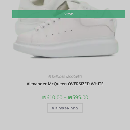
מבצע!
ALEXANDER MCQUEEN
Alexander McQueen OVERSIZED WHITE
₪
610.00
–
₪
595.00
בחר אפשרויות