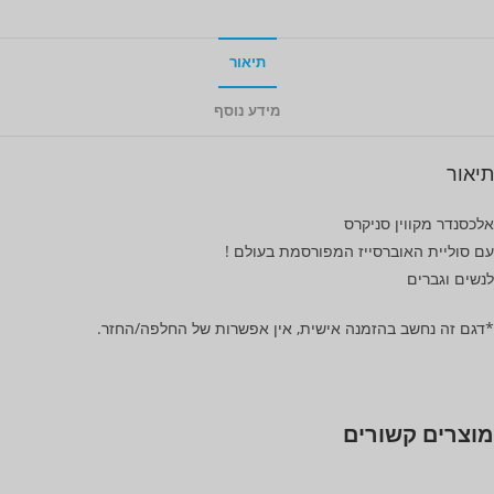
תיאור
מידע נוסף
תיאור
אלכסנדר מקווין סניקרס
עם סוליית האוברסייז המפורסמת בעולם !
לנשים וגברים
*דגם זה נחשב בהזמנה אישית, אין אפשרות של החלפה/החזר.
מוצרים קשורים