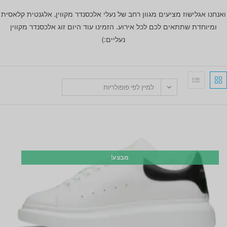
ואנחנו אגלישוז מציעים מגוון רחב של נעלי אלכסנדר מקווין, אלגנטית קלאסית
ומיוחדת שתתאים לכם לכל אירוע. הזמינו עוד היום זוג אלכסנדר מקווין
נעליים:)
למיין לפי פופולריות
מבצע!