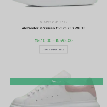
ALEXANDER MCQUEEN
Alexander McQueen OVERSIZED WHITE
₪
610.00
–
₪
595.00
בחר אפשרויות
מבצע!