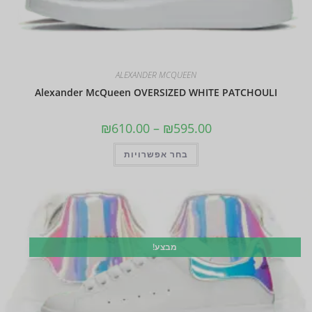
ALEXANDER MCQUEEN
Alexander McQueen OVERSIZED WHITE PATCHOULI
₪
610.00
–
₪
595.00
בחר אפשרויות
מבצע!