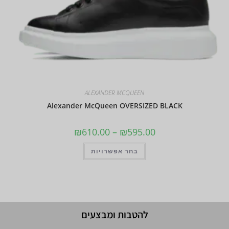
ALEXANDER MCQUEEN
Alexander McQueen OVERSIZED BLACK
₪
610.00
–
₪
595.00
בחר אפשרויות
להטבות ומבצעים