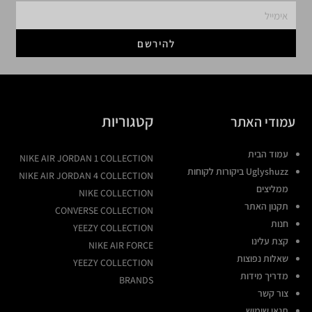
להירשם
קטגוריות
עמודי האתר
עמוד הבית
NIKE AIR JORDAN 1 COLLECTION
Uglyshuzz ביקורות לקוחות
NIKE AIR JORDAN 4 COLLECTION
ממליצים
NIKE COLLECTION
תקנון האתר
CONVERSE COLLECTION
חנות
YEEZY COLLECTION
קצת עלינו
NIKE AIR FORCE
שאלות נפוצות
YEEZY COLLECTION
מדריך מידות
BRANDS
צור קשר
תנאי שימוש