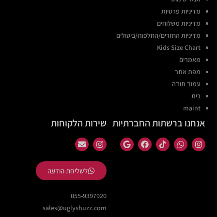
מדיניות פרטיות
מדיניות משלוחים
מדיניות החזרים/החלפות/ביטולים
Kids Size Chart
מאמרים
מפת אתר
עמוד תודה
בית
maint
אנחנו ברשתות החברתיות
שירות הלקוחות
לשליחת הודעה
055-9397920
sales@uglyshuzz.com