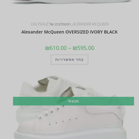
ALEXANDER MCQUEEN
,
המומלצים של UGLYSHUZ
Alexander McQueen OVERSIZED IVORY BLACK
₪
610.00
–
₪
595.00
בחר אפשרויות
מבצע!