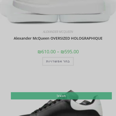
ALEXANDER MCQUEEN
Alexander McQueen OVERSIZED HOLOGRAPHIQUE
₪
610.00
–
₪
595.00
בחר אפשרויות
מבצע!