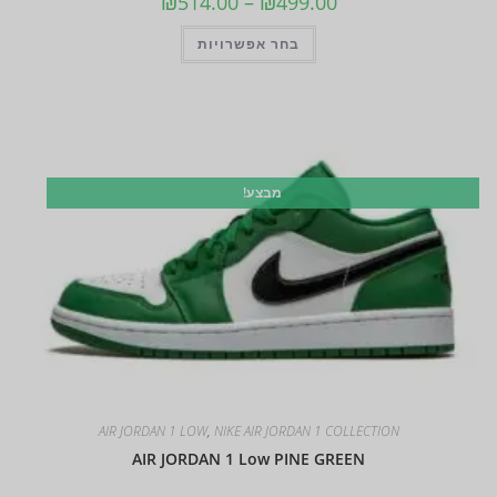
₪
514.00
–
₪
499.00
בחר אפשרויות
מבצע!
AIR JORDAN 1 LOW
,
NIKE AIR JORDAN 1 COLLECTION
AIR JORDAN 1 Low PINE GREEN