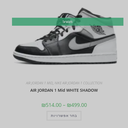
מבצע!
AIR JORDAN 1 MID
,
NIKE AIR JORDAN 1 COLLECTION
AIR JORDAN 1 Mid WHITE SHADOW
₪
514.00
–
₪
499.00
בחר אפשרויות