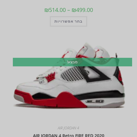
₪
514.00
–
₪
499.00
בחר אפשרויות
מבצע!
AIR JORDAN 4
AIR JORDAN 4 Retro FIRE RED 2020