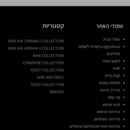
קטגוריות
עמודי האתר
עמוד הבית
NIKE AIR JORDAN 1 COLLECTION
Uglyshuzz ביקורות לקוחות
NIKE AIR JORDAN 4 COLLECTION
ממליצים
NIKE COLLECTION
תקנון האתר
CONVERSE COLLECTION
חנות
YEEZY COLLECTION
קצת עלינו
NIKE AIR FORCE
שאלות נפוצות
YEEZY COLLECTION
מדריך מידות
BRANDS
צור קשר
תנאי שימוש
מדיניות פרטיות
מדיניות משלוחים
מדיניות החזרים/החלפות/ביטולים