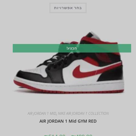
בחר אפשרויות
מבצע!
AIR JORDAN 1 MID
,
NIKE AIR JORDAN 1 COLLECTION
AIR JORDAN 1 Mid GYM RED