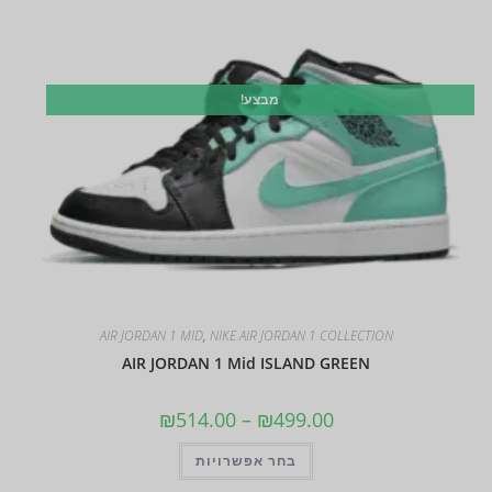
מבצע!
AIR JORDAN 1 MID
,
NIKE AIR JORDAN 1 COLLECTION
AIR JORDAN 1 Mid ISLAND GREEN
₪
514.00
–
₪
499.00
בחר אפשרויות