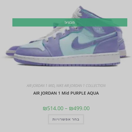
מבצע!
AIR JORDAN 1 MID
,
NIKE AIR JORDAN 1 COLLECTION
AIR JORDAN 1 Mid PURPLE AQUA
₪
514.00
–
₪
499.00
בחר אפשרויות