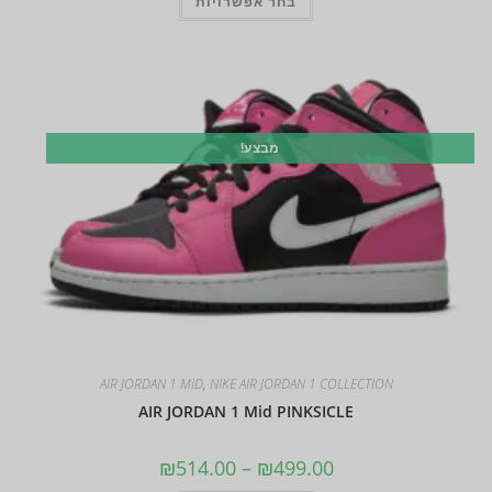
בחר אפשרויות
מבצע!
AIR JORDAN 1 MID
,
NIKE AIR JORDAN 1 COLLECTION
AIR JORDAN 1 Mid PINKSICLE
₪
514.00
–
₪
499.00