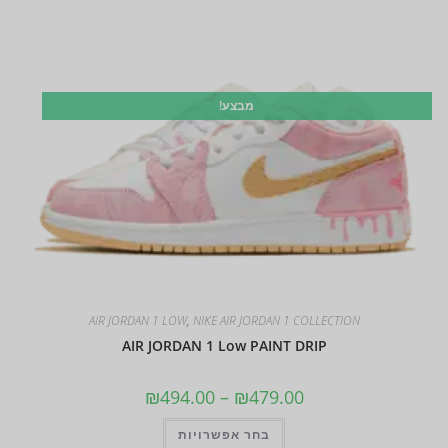
מבצע!
AIR JORDAN 1 LOW
,
NIKE AIR JORDAN 1 COLLECTION
AIR JORDAN 1 Low PAINT DRIP
₪
494.00
–
₪
479.00
בחר אפשרויות