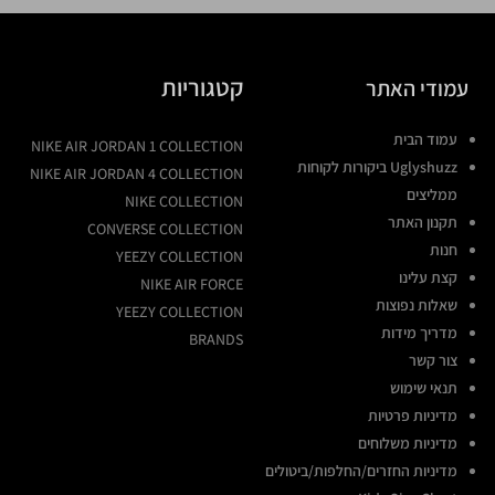
קטגוריות
עמודי האתר
עמוד הבית
NIKE AIR JORDAN 1 COLLECTION
Uglyshuzz ביקורות לקוחות
NIKE AIR JORDAN 4 COLLECTION
ממליצים
NIKE COLLECTION
תקנון האתר
CONVERSE COLLECTION
חנות
YEEZY COLLECTION
קצת עלינו
NIKE AIR FORCE
שאלות נפוצות
YEEZY COLLECTION
מדריך מידות
BRANDS
צור קשר
תנאי שימוש
מדיניות פרטיות
מדיניות משלוחים
מדיניות החזרים/החלפות/ביטולים