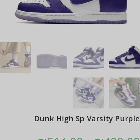
Dunk High Sp Varsity Purple