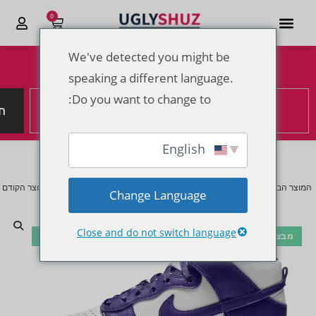
0
We've detected you might be
הנחות מטורפות לקראת סוף 2025
speaking a different language.
Do you want to change to:
ח
English
המוצר הבא
המוצר הקודם
Change Language
Close and do not switch language
מבצע!
🔍