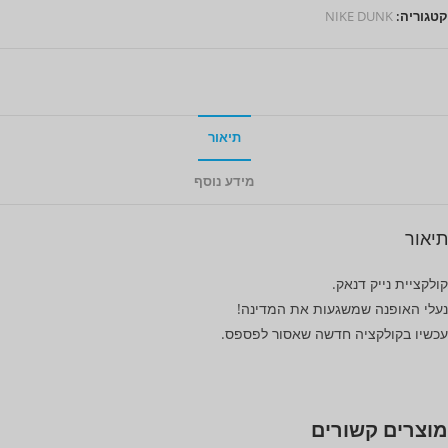
קטגוריה:
NIKE DUNK
תיאור
מידע נוסף
תיאור
קולקציית נייק דנאק.
נעלי האופנה שמשגעות את המדינה!
עכשיו בקולקציה חדשה שאסור לפספס.
מוצרים קשורים