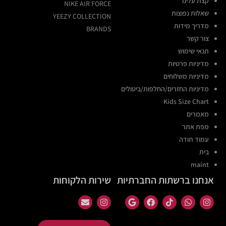
קצת עלינו
NIKE AIR FORCE
שאלות נפוצות
YEEZY COLLECTION
מדריך מידות
BRANDS
צור קשר
תנאי שימוש
מדיניות פרטיות
מדיניות משלוחים
מדיניות החזרים/החלפות/ביטולים
Kids Size Chart
מאמרים
מפת אתר
עמוד תודה
בית
maint
אנחנו ברשתות החברתיות
שירות הלקוחות