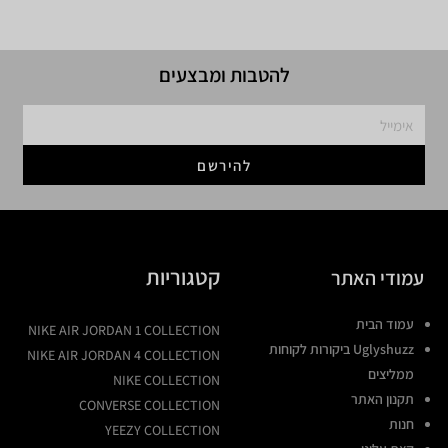
להטבות ומבצעים
להירשם
קטגוריות
עמודי האתר
עמוד הבית
NIKE AIR JORDAN 1 COLLECTION
Uglyshuzz ביקורות לקוחות
NIKE AIR JORDAN 4 COLLECTION
ממליצים
NIKE COLLECTION
תקנון האתר
CONVERSE COLLECTION
חנות
YEEZY COLLECTION