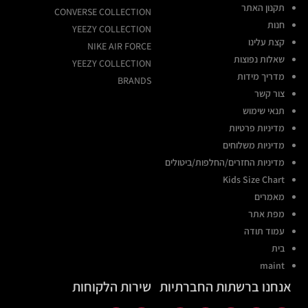
תקנון האתר
CONVERSE COLLECTION
חנות
YEEZY COLLECTION
קצת עלינו
NIKE AIR FORCE
שאלות נפוצות
YEEZY COLLECTION
מדריך מידות
BRANDS
צור קשר
תנאי שימוש
מדיניות פרטיות
מדיניות משלוחים
מדיניות החזרים/החלפות/ביטולים
Kids Size Chart
מאמרים
מפת אתר
עמוד תודה
בית
maint
אנחנו ברשתות החברתיות
שירות הלקוחות