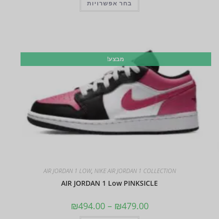
בחר אפשרויות
מבצע!
AIR JORDAN 1 LOW
,
NIKE AIR JORDAN 1 COLLECTION
AIR JORDAN 1 Low PINKSICLE
₪
494.00
–
₪
479.00