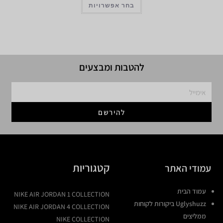
בחר אפשרויות
להטבות ומבצעים
להירשם
קטגוריות
עמודי האתר
עמוד הבית
NIKE AIR JORDAN 1 COLLECTION
Uglyshuzz ביקורות לקוחות
NIKE AIR JORDAN 4 COLLECTION
ממליצים
NIKE COLLECTION