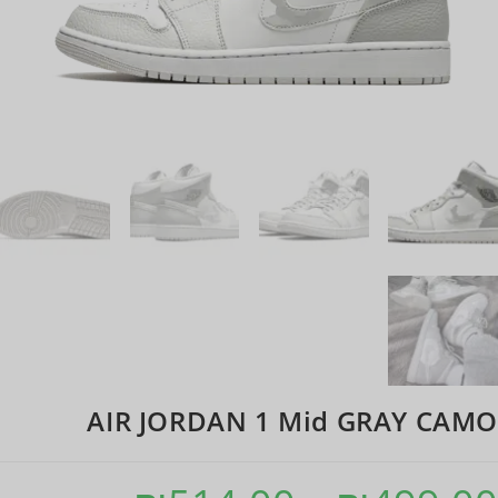
AIR JORDAN 1 Mid GRAY CAMO