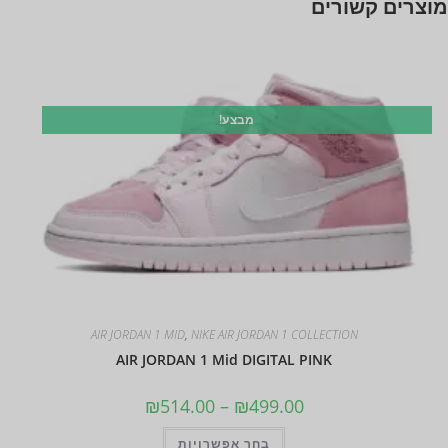
מוצרים קשורים
מבצע!
AIR JORDAN 1 MID
,
NIKE AIR JORDAN 1 COLLECTION
AIR JORDAN 1 Mid DIGITAL PINK
₪
514.00
–
₪
499.00
בחר אפשרויות