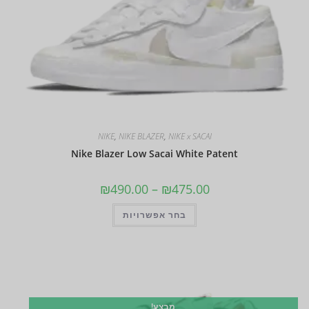
NIKE
,
NIKE BLAZER
,
NIKE x SACAI
Nike Blazer Low Sacai White Patent
₪
490.00
–
₪
475.00
בחר אפשרויות
מבצע!